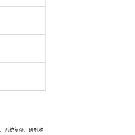
高、系统复杂、研制难